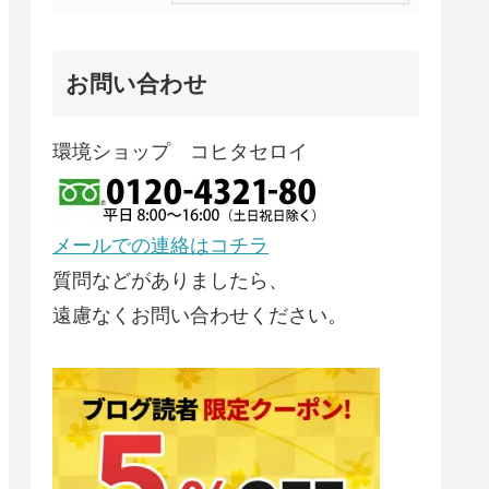
お問い合わせ
環境ショップ コヒタセロイ
メールでの連絡はコチラ
質問などがありましたら、
遠慮なくお問い合わせください。