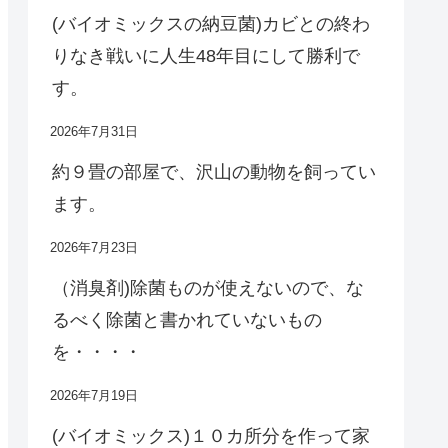
(バイオミックスの納豆菌)カビとの終わ
りなき戦いに人生48年目にして勝利で
す。
2026年7月31日
約９畳の部屋で、沢山の動物を飼ってい
ます。
2026年7月23日
（消臭剤)除菌ものが使えないので、な
るべく除菌と書かれていないもの
を・・・・
2026年7月19日
(バイオミックス)１０カ所分を作って家