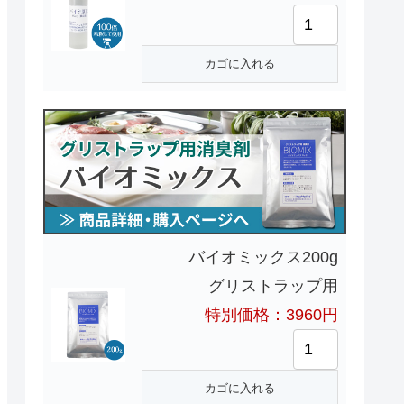
バイオミックス200g
グリストラップ用
特別価格：3960円