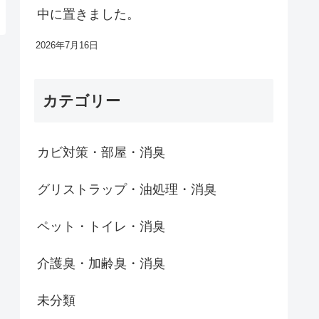
中に置きました。
2026年7月16日
カテゴリー
カビ対策・部屋・消臭
グリストラップ・油処理・消臭
ペット・トイレ・消臭
介護臭・加齢臭・消臭
未分類