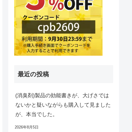
最近の投稿
(消臭剤)製品の効能書きが、大げさでは
ないかと疑いながらも購入して見ました
が、本当でした。
2026年8月5日