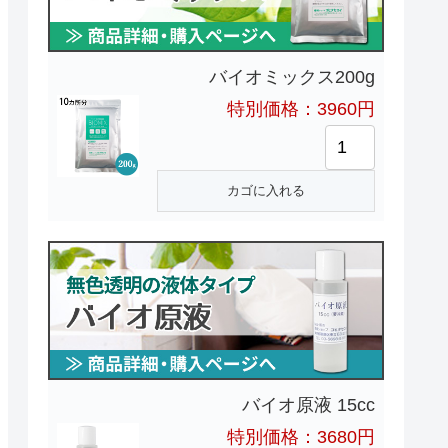
バイオミックス200g
特別価格：3960円
バイオ原液 15cc
特別価格：3680円