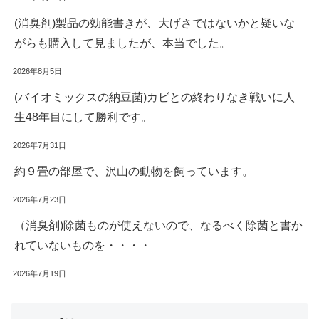
(消臭剤)製品の効能書きが、大げさではないかと疑いな
がらも購入して見ましたが、本当でした。
2026年8月5日
(バイオミックスの納豆菌)カビとの終わりなき戦いに人
生48年目にして勝利です。
2026年7月31日
約９畳の部屋で、沢山の動物を飼っています。
2026年7月23日
（消臭剤)除菌ものが使えないので、なるべく除菌と書か
れていないものを・・・・
2026年7月19日