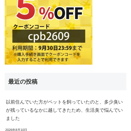
最近の投稿
以前住んでいた方がペットを飼っていたのと、多少臭い
が残っているなかに越してきたため、生活臭で悩んでい
ました
2026年8月10日