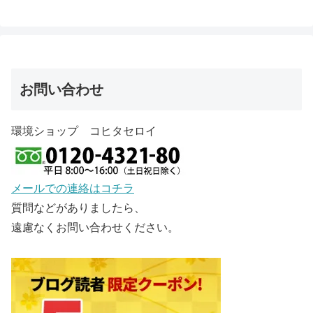
お問い合わせ
環境ショップ コヒタセロイ
メールでの連絡はコチラ
質問などがありましたら、
遠慮なくお問い合わせください。