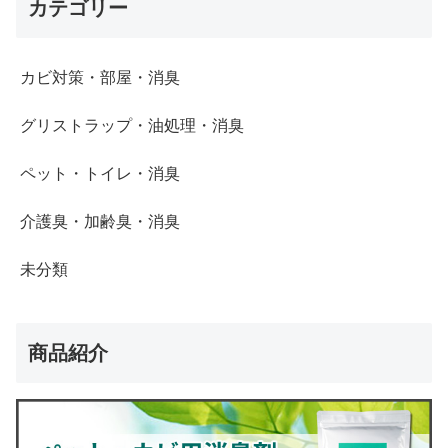
カテゴリー
カビ対策・部屋・消臭
グリストラップ・油処理・消臭
ペット・トイレ・消臭
介護臭・加齢臭・消臭
未分類
商品紹介