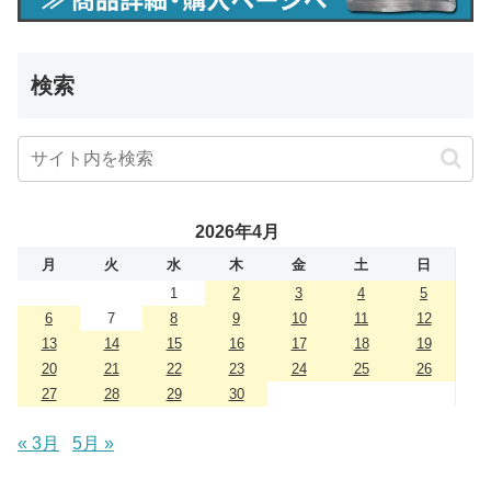
検索
2026年4月
月
火
水
木
金
土
日
1
2
3
4
5
6
7
8
9
10
11
12
13
14
15
16
17
18
19
20
21
22
23
24
25
26
27
28
29
30
« 3月
5月 »