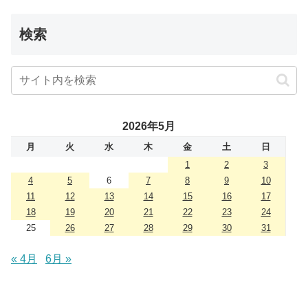
検索
2026年5月
月
火
水
木
金
土
日
1
2
3
4
5
6
7
8
9
10
11
12
13
14
15
16
17
18
19
20
21
22
23
24
25
26
27
28
29
30
31
« 4月
6月 »