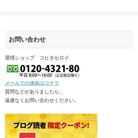
お問い合わせ
環境ショップ コヒタセロイ
メールでの連絡はコチラ
質問などがありましたら、
遠慮なくお問い合わせください。