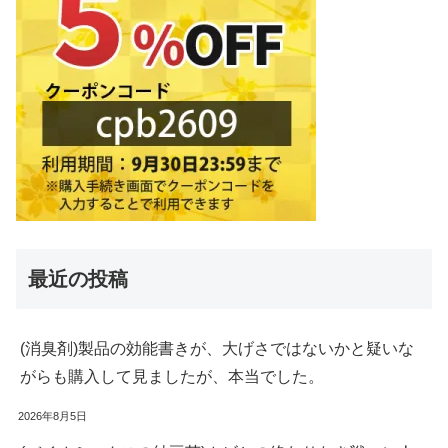
最近の投稿
(消臭剤)製品の効能書きが、大げさではないかと疑いな
がらも購入して見ましたが、本当でした。
2026年8月5日