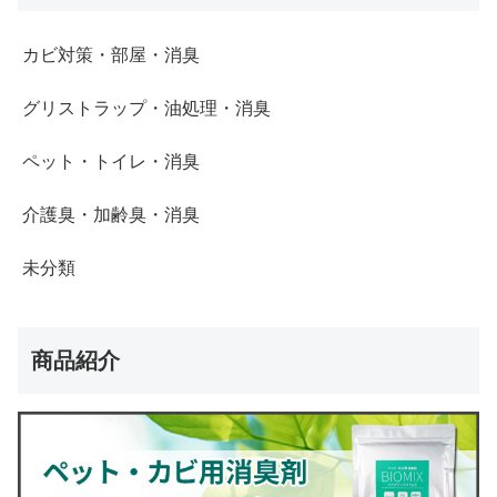
カビ対策・部屋・消臭
グリストラップ・油処理・消臭
ペット・トイレ・消臭
介護臭・加齢臭・消臭
未分類
商品紹介