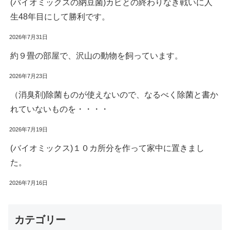
(バイオミックスの納豆菌)カビとの終わりなき戦いに人
生48年目にして勝利です。
2026年7月31日
約９畳の部屋で、沢山の動物を飼っています。
2026年7月23日
（消臭剤)除菌ものが使えないので、なるべく除菌と書か
れていないものを・・・・
2026年7月19日
(バイオミックス)１０カ所分を作って家中に置きまし
た。
2026年7月16日
カテゴリー