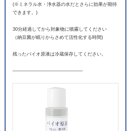
(※ミネラル水・浄水器の水だとさらに効果が期待
できます。)
30分経過してから対象物に噴霧してください
（納豆菌が眠りからさめて活性化する時間)
残ったバイオ原液は冷蔵保存してください。
———————————————