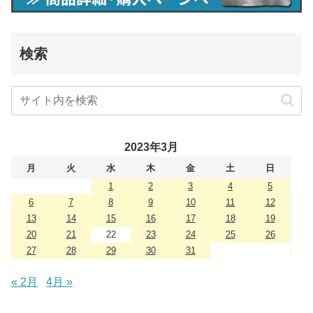
検索
2023年3月
月
火
水
木
金
土
日
1
2
3
4
5
6
7
8
9
10
11
12
13
14
15
16
17
18
19
20
21
22
23
24
25
26
27
28
29
30
31
« 2月
4月 »