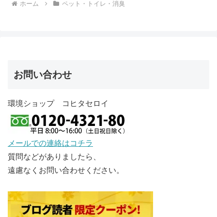
ホーム
ペット・トイレ・消臭
お問い合わせ
環境ショップ コヒタセロイ
メールでの連絡はコチラ
質問などがありましたら、
遠慮なくお問い合わせください。