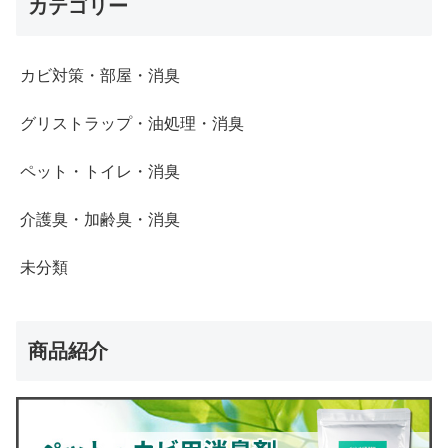
カテゴリー
カビ対策・部屋・消臭
グリストラップ・油処理・消臭
ペット・トイレ・消臭
介護臭・加齢臭・消臭
未分類
商品紹介