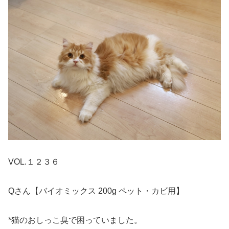
VOL.１２３６
Qさん【バイオミックス 200g ペット・カビ用】
*猫のおしっこ臭で困っていました。