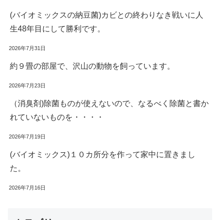
(バイオミックスの納豆菌)カビとの終わりなき戦いに人
生48年目にして勝利です。
2026年7月31日
約９畳の部屋で、沢山の動物を飼っています。
2026年7月23日
（消臭剤)除菌ものが使えないので、なるべく除菌と書か
れていないものを・・・・
2026年7月19日
(バイオミックス)１０カ所分を作って家中に置きまし
た。
2026年7月16日