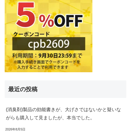
最近の投稿
(消臭剤)製品の効能書きが、大げさではないかと疑いな
がらも購入して見ましたが、本当でした。
2026年8月5日