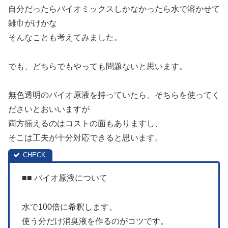
自分だったらバイオミックスしかなかったら水で溶かせて
雑巾がけかな
そんなことも考えてみました。
でも、どちらでもやっても問題ないと思います。
無色透明のバイオ原液を持っていたら、そちらを使ってく
ださいとおいいますが
両方揃えるのはコストの面もありますし、
そこは工夫が十分対応できると思います。
■■ バイオ原液について
水で100倍に希釈します。
使う分だけ消臭液を作るのがコツです。