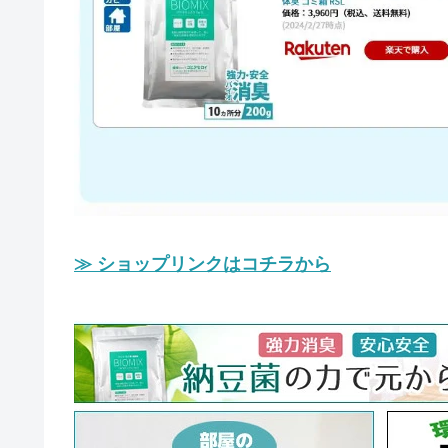
≫ ショップリンクはコチラから