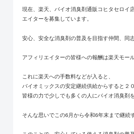
現在、楽天、バイオ消臭剤通販コヒタセロイ
エイターを募集しています。
安心、安全な消臭剤の普及を目指す仲間、同
アフィリエイターの皆様への報酬は楽天モー
これに楽天への手数料などが入ると、
バイオミックスの安定継続供給からすると２
皆様の力で少しでも多くの人にバイオ消臭剤
そんな思いでこの6月から令和6年末まで継続