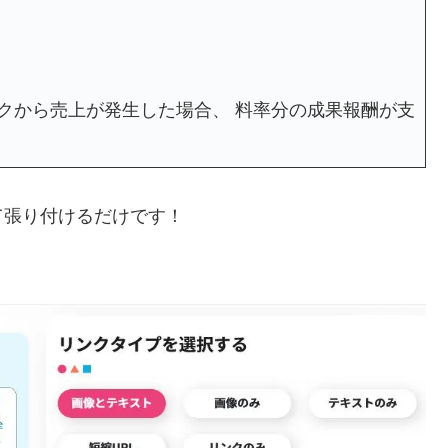
クから売上が発生した場合、 料率分の成果報酬が支
て張り付けるだけです！