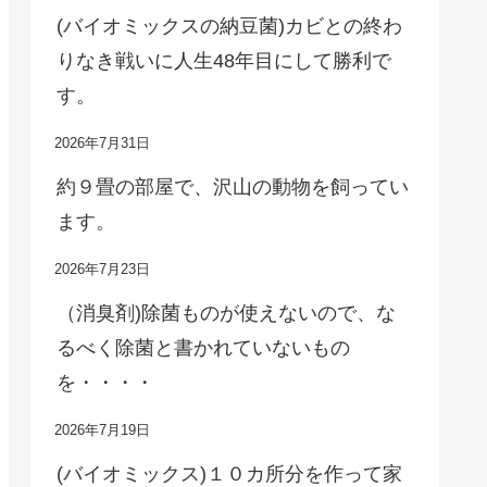
(バイオミックスの納豆菌)カビとの終わ
りなき戦いに人生48年目にして勝利で
す。
2026年7月31日
約９畳の部屋で、沢山の動物を飼ってい
ます。
2026年7月23日
（消臭剤)除菌ものが使えないので、な
るべく除菌と書かれていないもの
を・・・・
2026年7月19日
(バイオミックス)１０カ所分を作って家