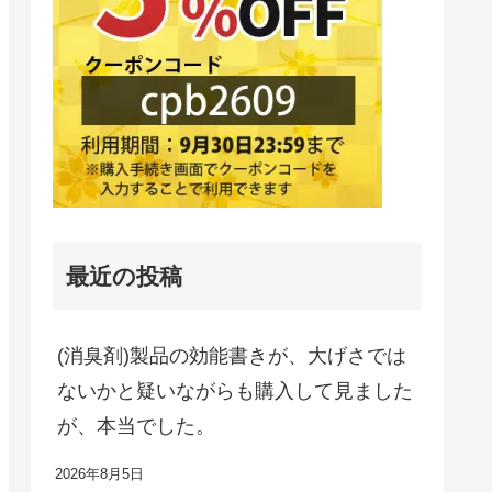
最近の投稿
(消臭剤)製品の効能書きが、大げさでは
ないかと疑いながらも購入して見ました
が、本当でした。
2026年8月5日