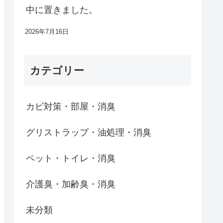
中に置きました。
2026年7月16日
カテゴリー
カビ対策・部屋・消臭
グリストラップ・油処理・消臭
ペット・トイレ・消臭
介護臭・加齢臭・消臭
未分類