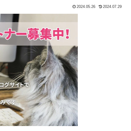
2024.05.26
2024.07.29