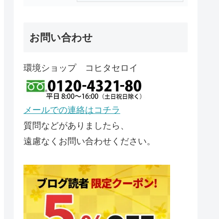
お問い合わせ
環境ショップ コヒタセロイ
メールでの連絡はコチラ
質問などがありましたら、
遠慮なくお問い合わせください。