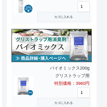
バイオミックス200g
グリストラップ用
特別価格：3960円