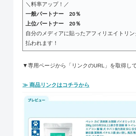
＼料率アップ！／
一般パートナー 20％
上位パートナー 20％
自分のメディアに貼ったアフィリエイトリン
払われます！
▼専用ページから「リンクのURL」を取得し
≫ 商品リンクはコチラから