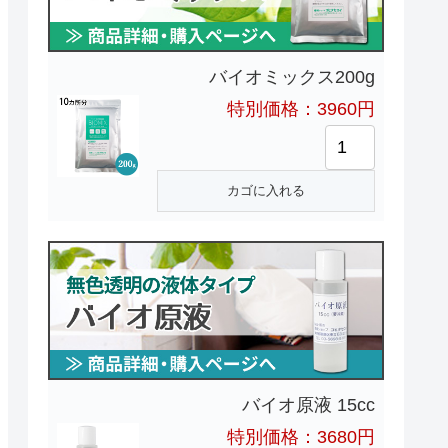
バイオミックス200g
特別価格：3960円
バイオ原液 15cc
特別価格：3680円