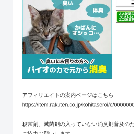
アフィリエイトの案内ページはこちら
https://item.rakuten.co.jp/kohitaseroi/c/000000
殺菌剤、滅菌剤の入っていない消臭剤普及の
ご協力お願いします。